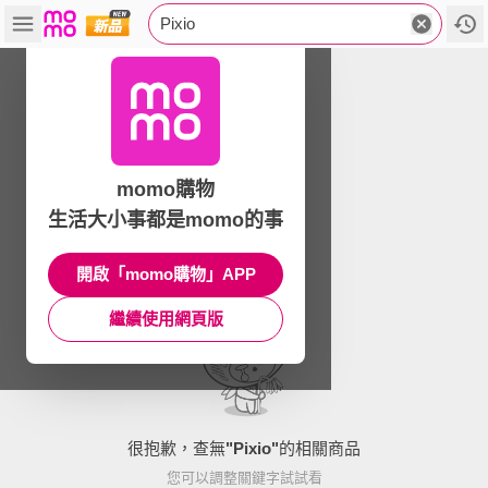
Pixio
momo購物
生活大小事都是momo的事
開啟「momo購物」APP
繼續使用網頁版
很抱歉，查無
"
Pixio
"
的相關商品
您可以調整關鍵字試試看