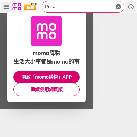
Poca
momo購物
生活大小事都是momo的事
開啟「momo購物」APP
繼續使用網頁版