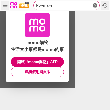
Polymaker
momo購物
生活大小事都是momo的事
開啟「momo購物」APP
繼續使用網頁版