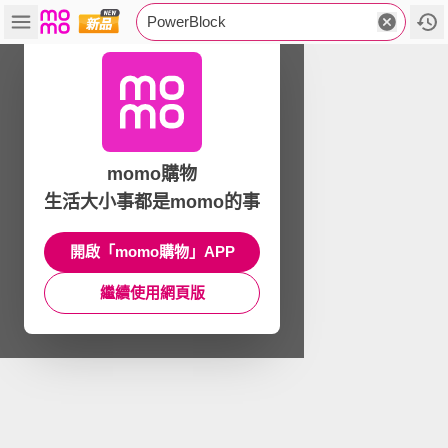
PowerBlock
momo購物
生活大小事都是momo的事
開啟「momo購物」APP
繼續使用網頁版