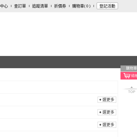
中心
查訂單
追蹤清單
折價券
購物車
登記活動
(
0
)
購物車
TOP
選更多
選更多
選更多