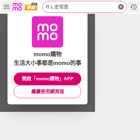
R.L.史坦恩
momo購物
生活大小事都是momo的事
開啟「momo購物」APP
繼續使用網頁版