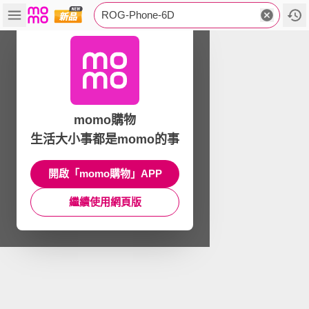
ROG-Phone-6D
momo購物
生活大小事都是momo的事
開啟「momo購物」APP
繼續使用網頁版