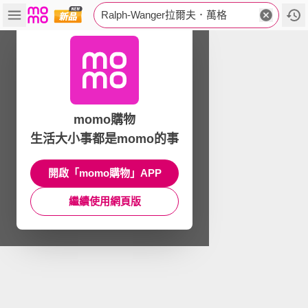
Ralph-Wanger拉爾夫．萬格
momo購物
生活大小事都是momo的事
開啟「momo購物」APP
繼續使用網頁版