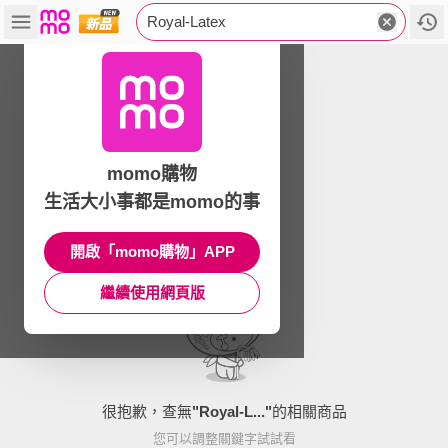
Royal-Latex
momo購物
生活大小事都是momo的事
開啟「momo購物」APP
繼續使用網頁版
很抱歉，查無
"
Royal-L...
"
的相關商品
您可以調整關鍵字試試看