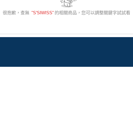
很抱歉，查無
"
S’SIWISS
"
的相關商品，您可以調整關鍵字試試看