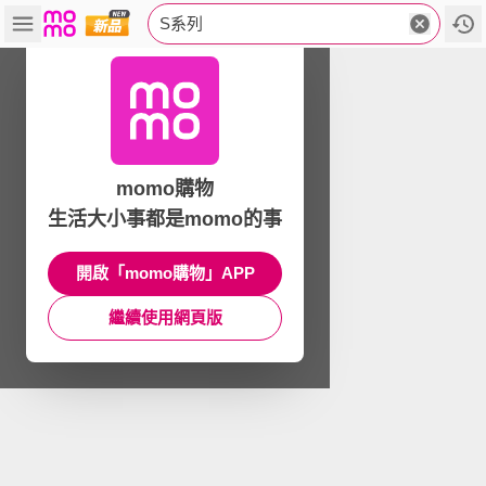
S系列
momo購物
生活大小事都是momo的事
開啟「momo購物」APP
繼續使用網頁版