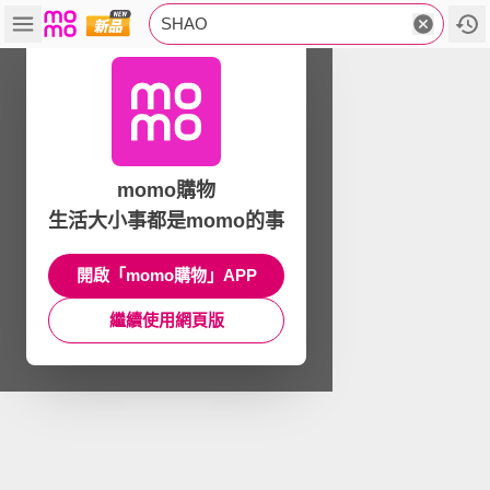
SHAO
momo購物
生活大小事都是momo的事
開啟「momo購物」APP
繼續使用網頁版