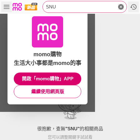
SNU
momo購物
生活大小事都是momo的事
開啟「momo購物」APP
繼續使用網頁版
很抱歉，查無
"
SNU
"
的相關商品
您可以調整關鍵字試試看