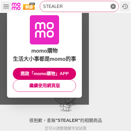
STEALER
momo購物
生活大小事都是momo的事
開啟「momo購物」APP
繼續使用網頁版
很抱歉，查無
"
STEALER
"
的相關商品
您可以調整關鍵字試試看