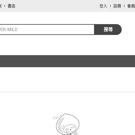
劃
書店
登入
註冊
會員
ER-MILD
搜尋