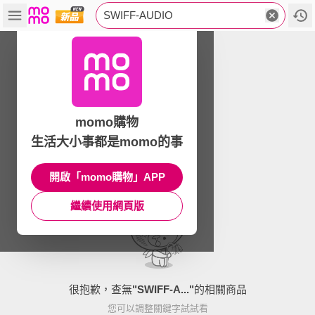
SWIFF-AUDIO
momo購物
生活大小事都是momo的事
開啟「momo購物」APP
繼續使用網頁版
很抱歉，查無
"
SWIFF-A...
"
的相關商品
您可以調整關鍵字試試看