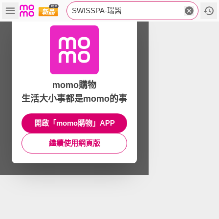
SWISSPA-瑞醫
momo購物
生活大小事都是momo的事
開啟「momo購物」APP
繼續使用網頁版