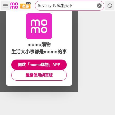
Seventy-P.-鈦瓶天下
momo購物
生活大小事都是momo的事
開啟「momo購物」APP
繼續使用網頁版