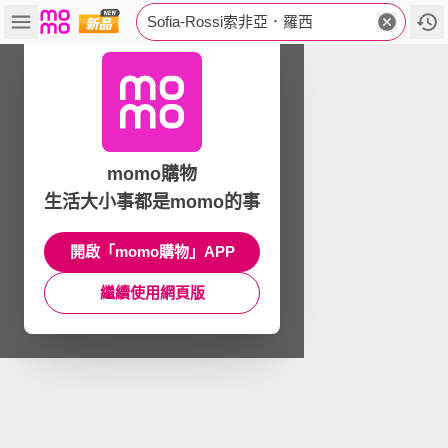
Sofia-Rossi索非亞．羅西
momo購物
生活大小事都是momo的事
開啟「momo購物」APP
繼續使用網頁版