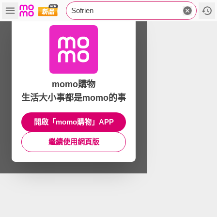
Sofrien
momo購物
生活大小事都是momo的事
開啟「momo購物」APP
繼續使用網頁版