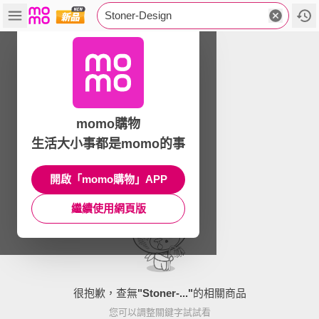
Stoner-Design
momo購物
生活大小事都是momo的事
開啟「momo購物」APP
繼續使用網頁版
很抱歉，查無
"
Stoner-...
"
的相關商品
您可以調整關鍵字試試看