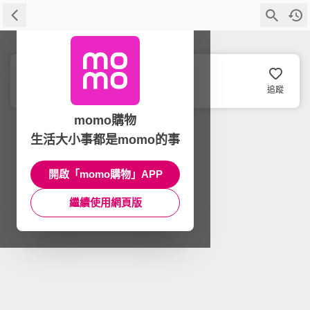
Sunnylife
追蹤
momo購物
生活大小事都是momo的事
開啟「momo購物」APP
繼續使用網頁版