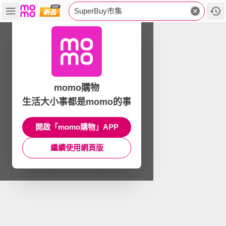
SuperBuy市集
momo購物
生活大小事都是momo的事
開啟「momo購物」APP
繼續使用網頁版