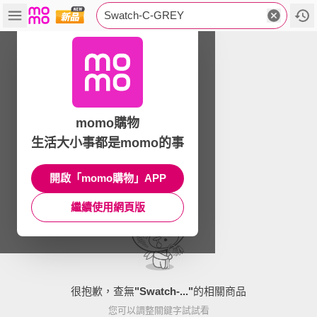
Swatch-C-GREY
momo購物
生活大小事都是momo的事
開啟「momo購物」APP
繼續使用網頁版
很抱歉，查無
"
Swatch-...
"
的相關商品
您可以調整關鍵字試試看