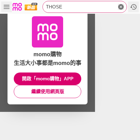
THOSE
momo購物
生活大小事都是momo的事
開啟「momo購物」APP
繼續使用網頁版