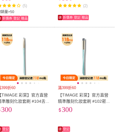
(5)
(2)
總銷量>50
速
折價券
登記
贈品
速
折價券
登記
贈品
滿399折60
滿399折60
【TIMAGE 彩棠】官方直營
【TIMAGE 彩棠】官方直營
精準雕刻化妝套刷 #104舌型
精準雕刻化妝套刷 #102密頭
遮瑕刷
指腹遮瑕刷
300
300
速
登記
速
登記