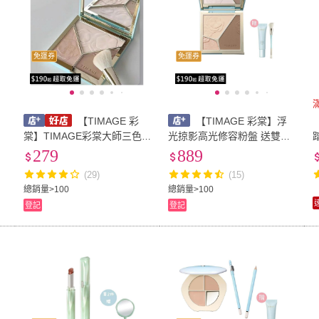
免運券
免運券
滿
【TIMAGE 彩
【TIMAGE 彩棠】浮
膏
棠】TIMAGE彩棠大師三色
光掠影高光修容粉盤 送雙頭
遮
修容盤修容餅啞光 高光 打亮
修容刷*1 + 保濕妝前乳10g*1
279
889
妝
鼻影 修容陰影 17g
(啞光高光打亮鼻影修容陰影
(29)
(15)
臉部立體 彩棠官方旗艦店)
總銷量>100
總銷量>100
登記
登記