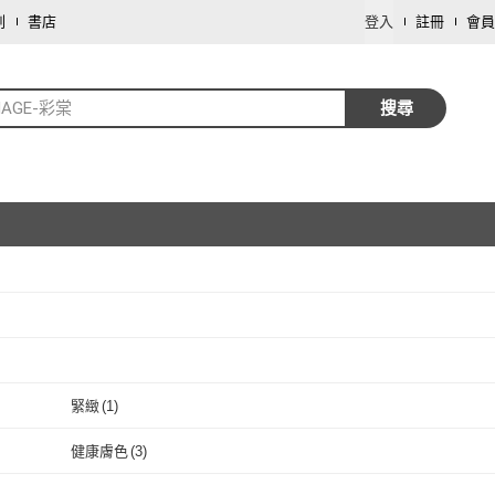
劃
書店
登入
註冊
會員
MAGE-彩棠
搜尋
取消
取消
緊緻
(
1
)
取消
緊緻
(
1
)
健康膚色
(
3
)
取消
健康膚色
(
3
)