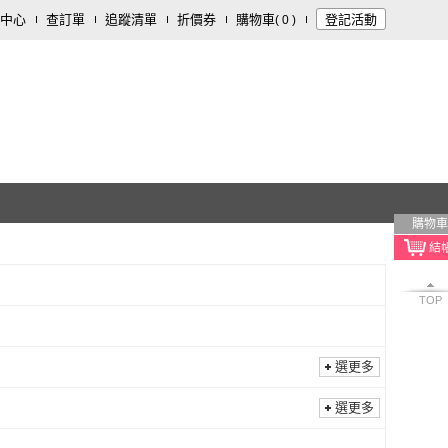
中心
查訂單
追蹤清單
折價券
購物車
登記活動
(
0
)
購物車
TOP
選更多
選更多