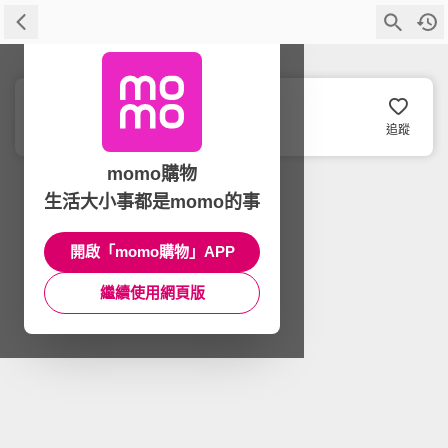
TP-Link
追蹤
momo購物
生活大小事都是momo的事
開啟「momo購物」APP
繼續使用網頁版