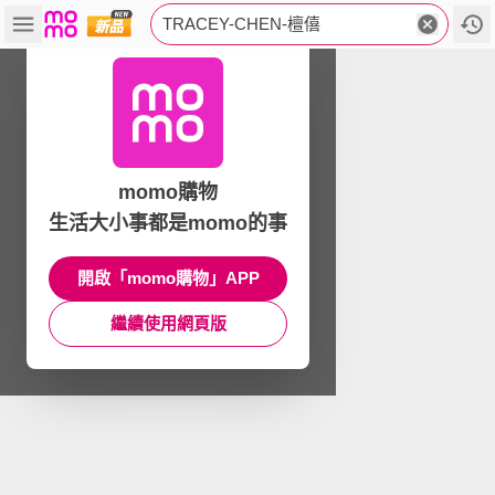
TRACEY-CHEN-檀僖
momo購物
生活大小事都是momo的事
開啟「momo購物」APP
繼續使用網頁版