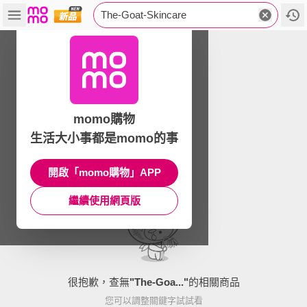
The-Goat-Skincare
momo購物
生活大小事都是momo的事
開啟「momo購物」APP
繼續使用網頁版
很抱歉，查無
"
The-Goa...
"
的相關商品
您可以調整關鍵字試試看