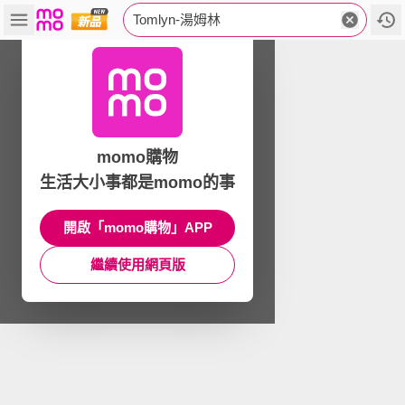
Tomlyn-湯姆林
momo購物
生活大小事都是momo的事
開啟「momo購物」APP
繼續使用網頁版