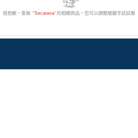
很抱歉，查無
"
Torcanera
"
的相關商品，您可以調整關鍵字試試看