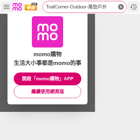
TrailCorner-Outdoor-萬勁戶外
momo購物
生活大小事都是momo的事
開啟「momo購物」APP
繼續使用網頁版