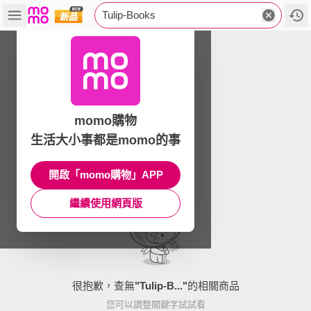
Tulip-Books
momo購物
生活大小事都是momo的事
開啟「momo購物」APP
繼續使用網頁版
很抱歉，查無
"
Tulip-B...
"
的相關商品
您可以調整關鍵字試試看