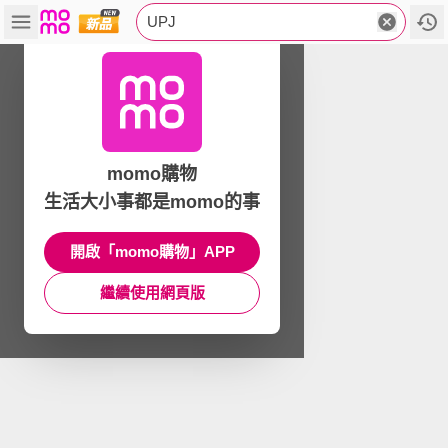
UPJ
momo購物
生活大小事都是momo的事
開啟「momo購物」APP
繼續使用網頁版