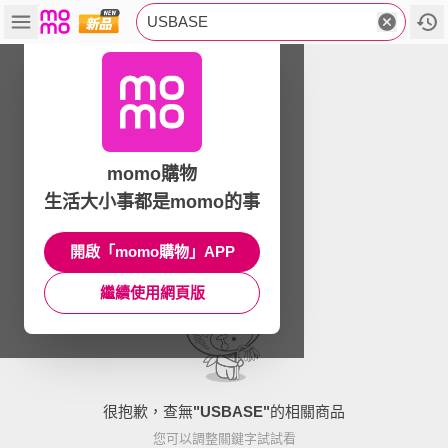
USBASE
momo購物
生活大小事都是momo的事
開啟「momo購物」APP
繼續使用網頁版
很抱歉，查無
"
USBASE
"
的相關商品
您可以調整關鍵字試試看