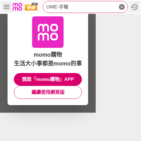
UWE-宇權
momo購物
生活大小事都是momo的事
開啟「momo購物」APP
繼續使用網頁版