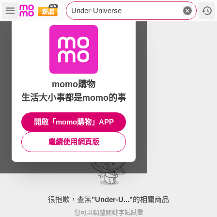
Under-Universe
momo購物
生活大小事都是momo的事
開啟「momo購物」APP
繼續使用網頁版
很抱歉，查無
"
Under-U...
"
的相關商品
您可以調整關鍵字試試看