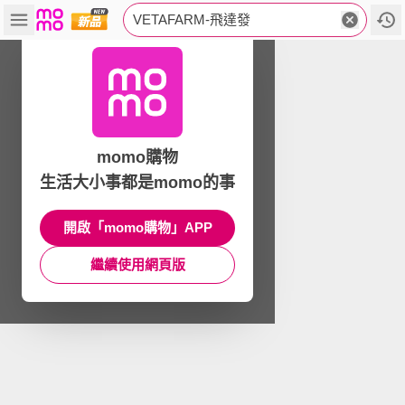
VETAFARM-飛達發
momo購物
生活大小事都是momo的事
開啟「momo購物」APP
繼續使用網頁版