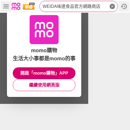
WEIDA味達食品官方網路商店
momo購物
生活大小事都是momo的事
開啟「momo購物」APP
繼續使用網頁版