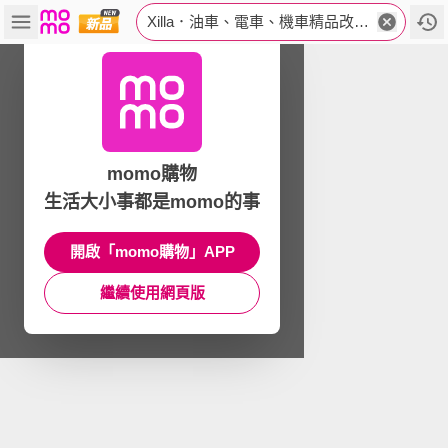
Xilla．油車、電車、機車精品改裝配件
momo購物
生活大小事都是momo的事
開啟「momo購物」APP
繼續使用網頁版