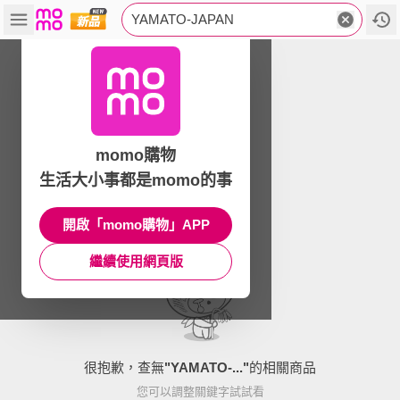
YAMATO-JAPAN
momo購物
生活大小事都是momo的事
開啟「momo購物」APP
繼續使用網頁版
很抱歉，查無
"
YAMATO-...
"
的相關商品
您可以調整關鍵字試試看