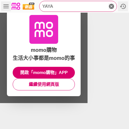
YAYA
momo購物
生活大小事都是momo的事
開啟「momo購物」APP
繼續使用網頁版