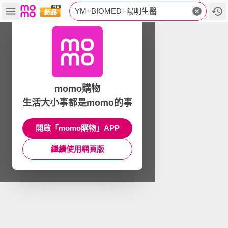
YM+BIOMED+陽明生醫
momo購物
生活大小事都是momo的事
開啟「momo購物」APP
繼續使用網頁版