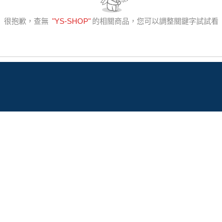
很抱歉，查無
"
YS-SHOP
"
的相關商品，您可以調整關鍵字試試看