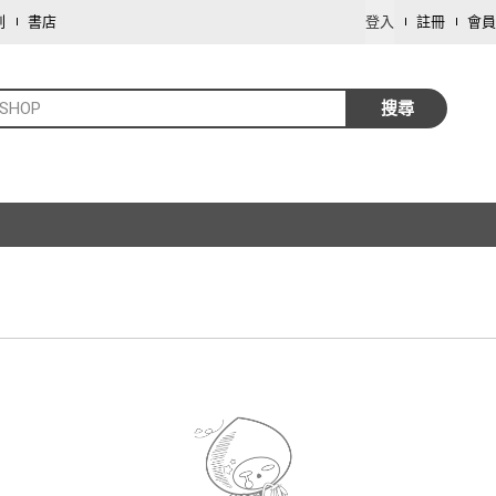
劃
書店
登入
註冊
會員
-SHOP
搜尋