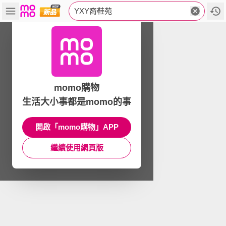
YXY裔鞋苑
momo購物
生活大小事都是momo的事
開啟「momo購物」APP
繼續使用網頁版