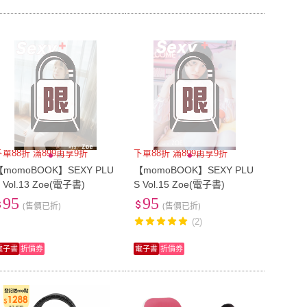
下單88折 滿899再享9折
下單88折 滿899再享9折
【momoBOOK】SEXY PLU
【momoBOOK】SEXY PLU
 Vol.13 Zoe(電子書)
S Vol.15 Zoe(電子書)
95
95
(售價已折)
(售價已折)
(2)
電子書
折價券
電子書
折價券