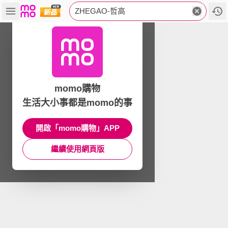
ZHEGAO-哲高
momo購物
生活大小事都是momo的事
開啟「momo購物」APP
繼續使用網頁版