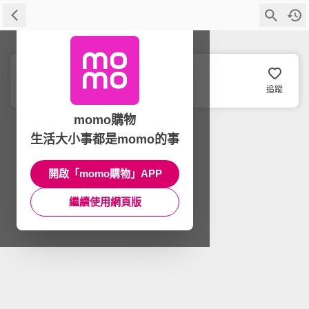
ZWIESEL GLAS
追蹤
momo購物
生活大小事都是momo的事
開啟「momo購物」APP
繼續使用網頁版