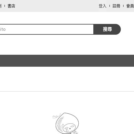
劃
書店
登入
註冊
會員
ito
搜尋