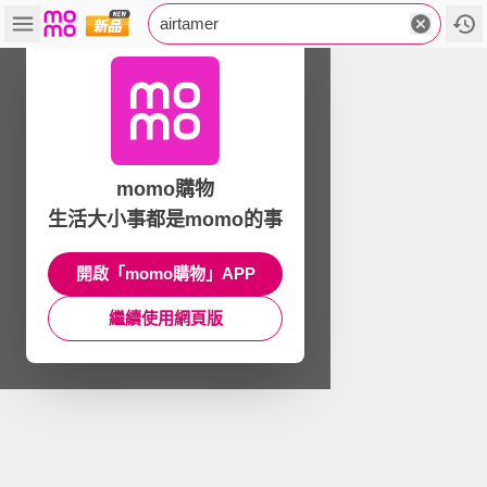
airtamer
momo購物
生活大小事都是momo的事
開啟「momo購物」APP
繼續使用網頁版